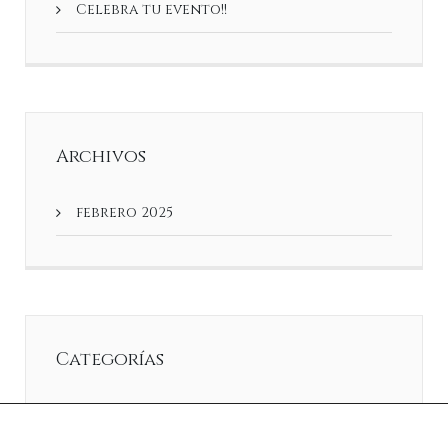
Celebra tu evento!!
Archivos
febrero 2025
Categorías
Noticias