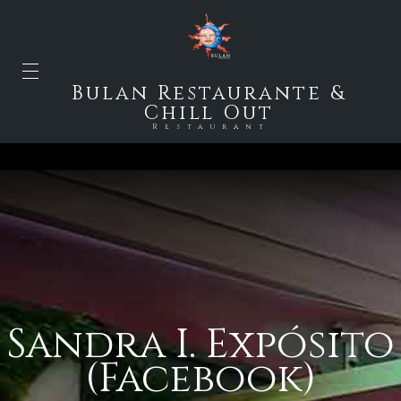
Bulan Restaurante &
Chill Out
Restaurant
Sandra I. Expósito
(Facebook)