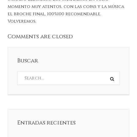
momento muy atentos, con las copas y la música
el broche final, 100%100 recomendable.
Volveremos.
Comments are closed
Buscar
Entradas recientes