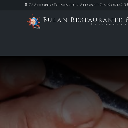
C/ Antonio Domínguez Alfonso (La Noria), 35
Bulan Restaurante 
Restauran