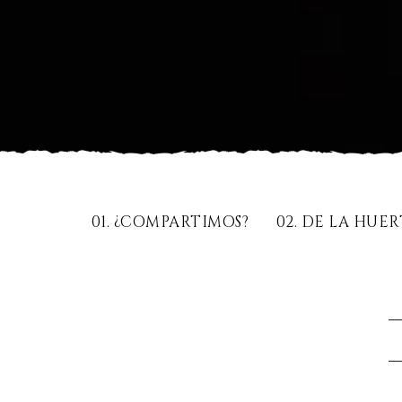
01. ¿COMPARTIMOS?
02. DE LA HUE