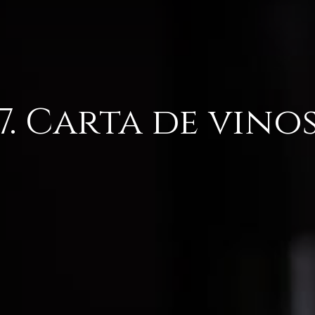
7. Carta de vino