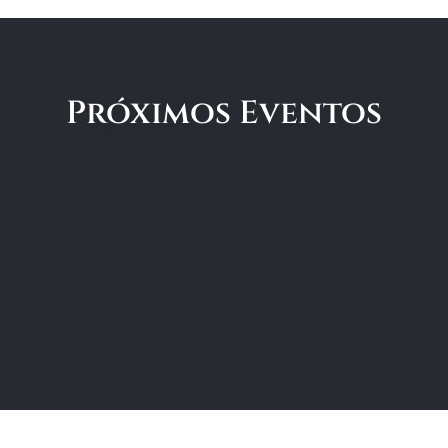
Próximos Eventos