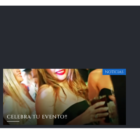
NOTICIAS
CELEBRA TU EVENTO!!