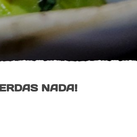
IERDAS NADA!