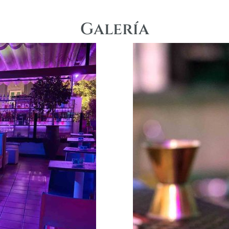
Galería