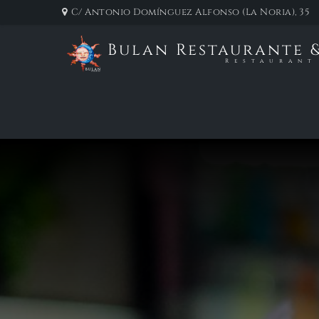
C/ Antonio Domínguez Alfonso (La Noria), 35
Bulan Restaurante &
Restaurant