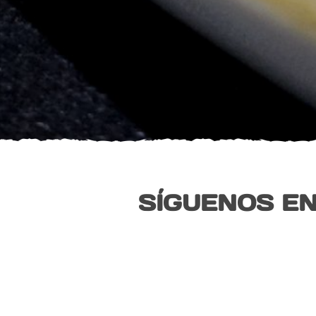
SÍGUENOS EN