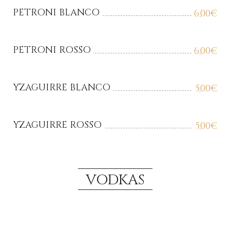
PETRONI BLANCO
6,00
€
PETRONI ROSSO
6,00
€
YZAGUIRRE BLANCO
5,00
€
YZAGUIRRE ROSSO
5,00
€
VODKAS