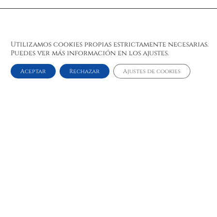
Utilizamos cookies propias estrictamente necesarias.
Puedes ver más información en los ajustes.
Aceptar
Rechazar
Ajustes de cookies