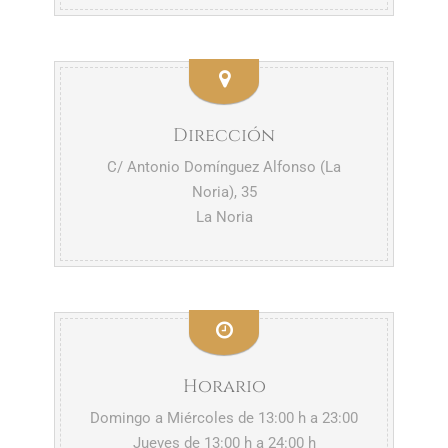
Dirección
C/ Antonio Domínguez Alfonso (La
Noria), 35
La Noria
Horario
Domingo a Miércoles de 13:00 h a 23:00
Jueves de 13:00 h a 24:00 h