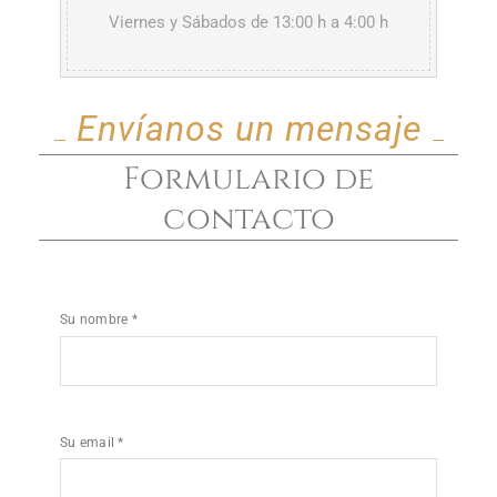
Viernes y Sábados de 13:00 h a 4:00 h
Envíanos un mensaje
Formulario de
contacto
Su nombre *
Su email *