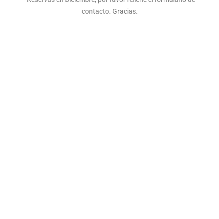
contacto. Gracias.