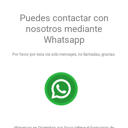
Puedes contactar con
nosotros mediante
Whatsapp
Por favor por esta vía solo mensajes, no llamadas, gracias.
*Reservas en Diciembre, por favor rellene el formulario de