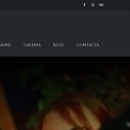
 MENU
GALERÍA
BLOG
CONTACTA