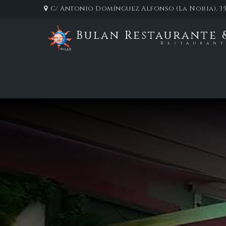
C/ Antonio Domínguez Alfonso (La Noria), 35
Bulan Restaurante 
Restauran