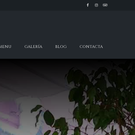
 MENU
GALERÍA
BLOG
CONTACTA