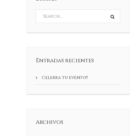
Entradas recientes
Celebra tu evento!!
Archivos