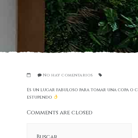
No hay comentarios
Es un lugar fabuloso para tomar una copa o c
estupendo
Comments are closed
Buscar