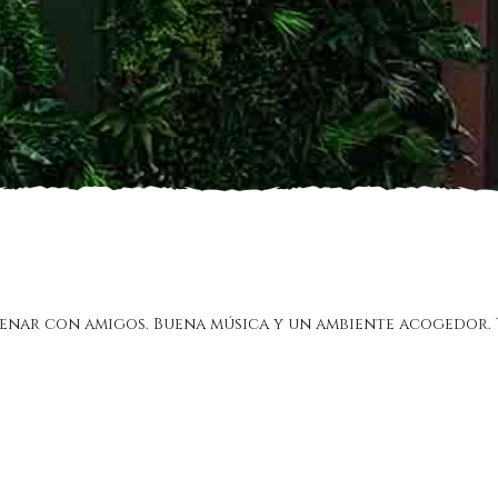
enar con amigos. Buena música y un ambiente acogedor. 