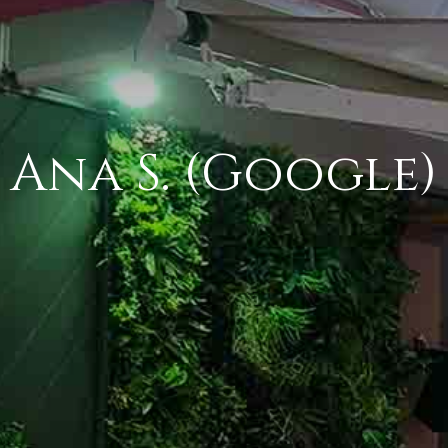
Ana S. (Google)