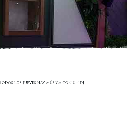
Todos los jueves hay música con un dj