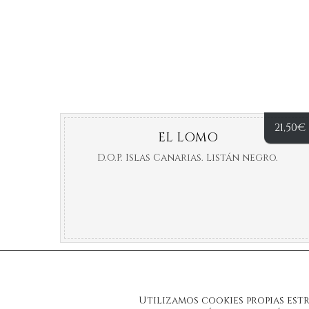
21,50
€
EL LOMO
D.O.P. Islas Canarias. Listán negro.
Utilizamos cookies propias est