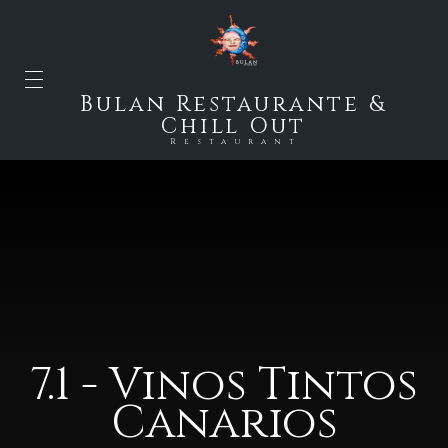
Bulan Restaurante &
Chill Out
Restaurant
7.1 - Vinos Tintos
Canarios