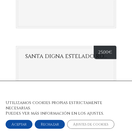
25,00
€
SANTA DIGNA ESTELADO ROSÉ
Utilizamos cookies propias estrictamente
necesarias.
Puedes ver más información en los ajustes.
Aceptar
Rechazar
Ajustes de cookies