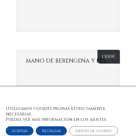
13,00
€
MANO DE BERENGENA Y PESTO CASERO
Utilizamos cookies propias estrictamente
necesarias.
Puedes ver más información en los ajustes.
Aceptar
Rechazar
Ajustes de cookies