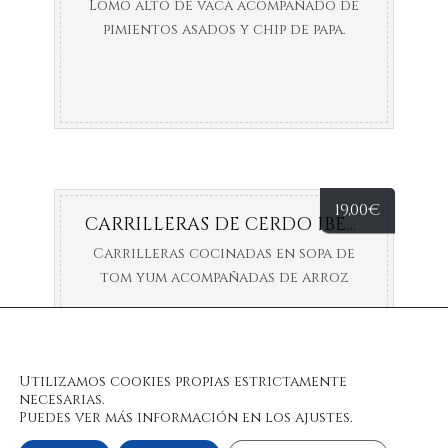
Lomo alto de vaca acompañado de
pimientos asados y chip de papa.
19,00
€
CARRILLERAS DE CERDO IBERICO.
Carrilleras cocinadas en sopa de
tom yum acompañadas de arroz
jazmín.
Utilizamos cookies propias estrictamente
necesarias.
Puedes ver más información en los ajustes.