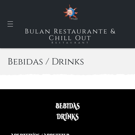
Bulan Restaurante &
Chill Out
Restaurant
Bebidas / Drinks