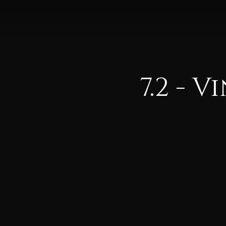
7.2 - 