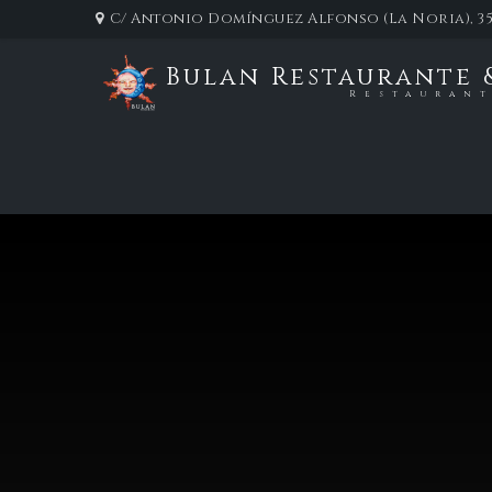
C/ Antonio Domínguez Alfonso (La Noria), 35
Bulan Restaurante 
Restauran