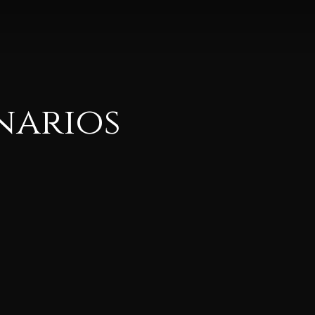
anarios