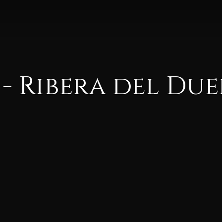
5 - Ribera del Du