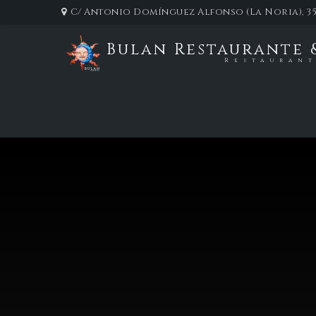
C/ Antonio Domínguez Alfonso (La Noria), 35
Bulan Restaurante 
Restauran