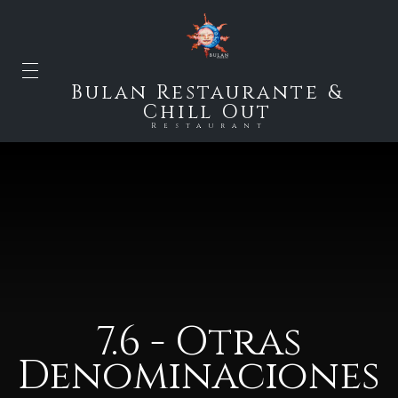
Bulan Restaurante &
Chill Out
Restaurant
7.6 - Otras
Denominaciones