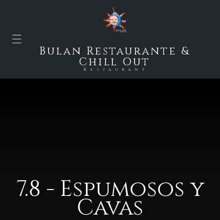
Bulan Restaurante &
Chill Out
Restaurant
7.8 - Espumosos y
Cavas